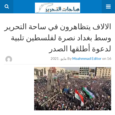
الالاف يتظاهرون في ساحة التحرير
وسط بغداد نصرة لفلسطين تلبية
لدعوة أطلقها الصدر
on 16 مايو، 2021
Moahmmad Editor
By