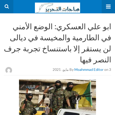
ابو علي العسكري: الوضع الأمني
في الطارمية والمخيسة في ديالى
لن يستقر إلا باستنساخ تجربة جرف
النصر فيها
on 3 مايو، 2021
Moahmmad Editor
By