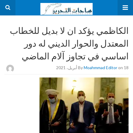
الكاظمي يؤكد ان لا بديل للخطاب
المعتدل والحوار الديني له دور
اساسي في تجاوز آلام الماضي
on 18 أبريل، 2021
Moahmmad Editor
By