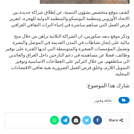
كشف موقع متخصص بشؤون التنمية، عن إطلاق شراكة جديدة بين
الاتحاد الأوروبي ومنظمة اليونسكو والمنظمة الدولية للهجرة، لتعزيز
فرص العمل التي تساهم مباشرة في إحياء التراث الثقافي العراقي.
وذكر موقع ديفد سكورس، ان الشراكة الثلاثية تراهن من خلال منح
مالية على إنجاز نشاطات في المدن القديمة في الموصل والبصرة
وتشمل المؤسسات الصغيرة والمتوسطة التي لديها القدرة على توفير
وظائف، فضلا عن مساهمته في دعم النازحين داخل العراق والعائدين
الى مناطقهم، من خلال التركيز على القطاعات الاساسية وتوفير
التمويل اللازم، وخلق فرص العمل الضرورية بغية تعافي الاقتصادات
المحلية.
شارك هذا الموضوع:
ثقافة وفنون
Share