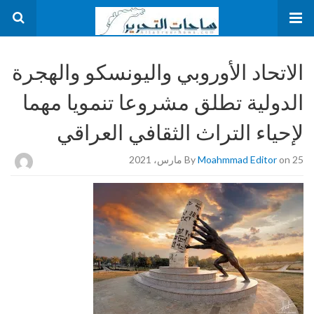
الاتحاد الأوروبي واليونسكو والهجرة
الدولية تطلق مشروعا تنمويا مهما
لإحياء التراث الثقافي العراقي
on 25 مارس، 2021
Moahmmad Editor
By