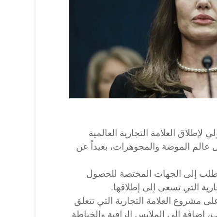
ي لإطلاق العلامة التجارية العالمية
ولة لدخول عالم الموضة والمجوهرات، بعيداً عن
بطلب إلى الجهات المختصة للحصول
رية التي تسعى إلى إطلاقها.
ى مشروع العلامة التجارية التي تتعلق
 إضافة إلى الملابس الراقية والخياطة