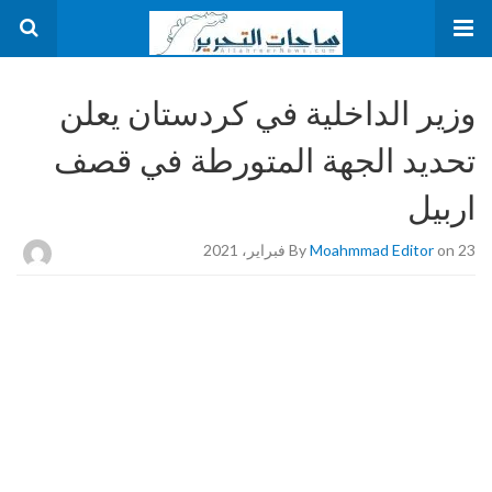
وزير الداخلية في كردستان يعلن
تحديد الجهة المتورطة في قصف
اربيل
on 23 فبراير، 2021
Moahmmad Editor
By