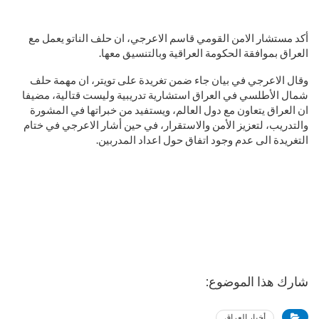
أكد مستشار الامن القومي قاسم الاعرجي، ان حلف الناتو يعمل مع
العراق بموافقة الحكومة العراقية وبالتنسيق معها.
وقال الاعرجي في بيان جاء ضمن تغريدة على تويتر، ان مهمة حلف
شمال الأطلسي في العراق استشارية تدريبية وليست قتالية، مضيفا
ان العراق يتعاون مع دول العالم، ويستفيد من خبراتها في المشورة
والتدريب، لتعزيز الأمن والاستقرار، في حين أشار الاعرجي في ختام
التغريدة الى عدم وجود اتفاق حول اعداد المدربين.
شارك هذا الموضوع:
أخبار العراق