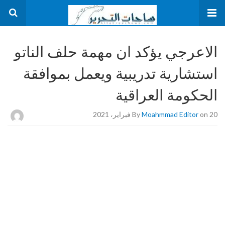
الاعرجي يؤكد ان مهمة حلف الناتو
استشارية تدريبية ويعمل بموافقة
الحكومة العراقية
on 20 فبراير، 2021
Moahmmad Editor
By