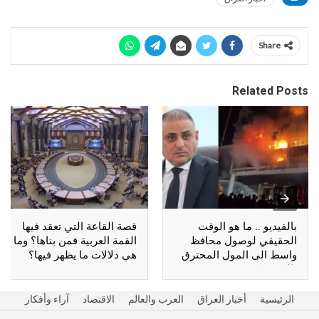
Share
Related Posts
بالفيديو .. ما هو الوقت
قصة القاعة التي تعقد فيها
الحقيقي لوصول محافظ
القمة العربية فمن بناها؟ وما
واسط الى المول المحترق
هي دلالات ما يظهر فيها؟
بالكوت؟
الرئيسية
أخبار العراق
العرب والعالم
الاقتصاد
آراء وأفكار