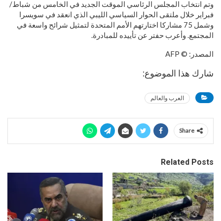
وتم انتخاب المجلس الرئاسي الموقت الجديد في الخامس من شباط/
فبراير خلال ملتقى الحوار السياسي الليبي الذي انعقد في سويسرا
وشمل 75 مشاركا اختارتهم الأمم المتحدة لتمثيل شرائح واسعة في
المجتمع. وأعرب حفتر عن تأييده للمبادرة.
المصدر: © AFP
شارك هذا الموضوع:
العرب والعالم
Share
Related Posts