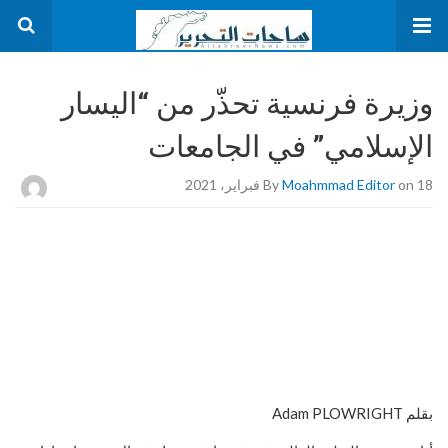
وزيرة فرنسية تحذّر من “اليسار
الإسلامي” في الجامعات
on 18 فبراير، 2021
Moahmmad Editor
By
بقلم Adam PLOWRIGHT