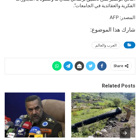
الفكرية والعقائدية في الجامعات”.
المصدر: AFP
شارك هذا الموضوع:
العرب والعالم
Share
Related Posts