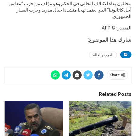
محللون بقاء الائتلاف الحالي في الحكم وهو مؤلف من حزب “معا من
أجل كاتالونيا” الذي يعتمد نهجا متشددا حيال مدريد وحزب اليسار
الجمهوري.
المصدر: © AFP
شارك هذا الموضوع:
العرب والعالم
Share
Related Posts