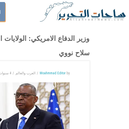
ا
وزير الدفاع الامريكي: الولايات 
سلاح نووي
by
Moahmmad Editor
العرب والعالم
4 سنوات