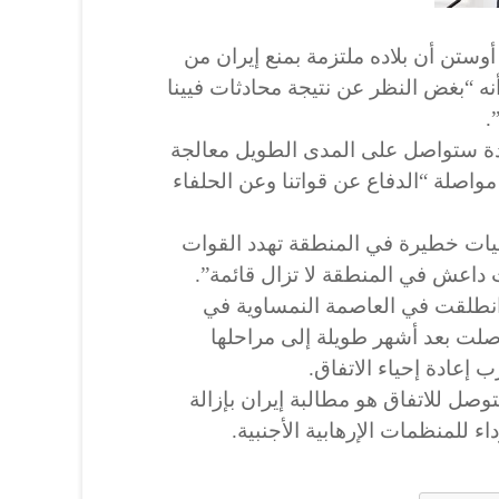
 أوستن أن بلاده ملتزمة بمنع إيران من
ه “بغض النظر عن نتيجة محادثات فيينا
.
حدة ستواصل على المدى الطويل معالجة
مواصلة “الدفاع عن قواتنا وعن الحلفاء
شيات خطيرة في المنطقة تهدد القوات
ات داعش في المنطقة لا تزال قائمة”.
 انطلقت في العاصمة النمساوية في
2021)، كانت توصلت بعد أشهر طويلة إلى مراحلها
 إعادة إحياء الاتفاق.
لتوصل للاتفاق هو مطالبة إيران بإزالة
 للمنظمات الإرهابية الأجنبية.