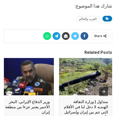
شارك هذا الموضوع:
العرب والعالم
Share
Related Posts
متداول | وزارة الثقافة
وزير الدفاع الإيراني: البحر
الهنديه لا دخل لنا في الأفلام
الأحمر يعتبر جزءا من منطقة
التي تتم بين إيران وإسرائيل
إيران