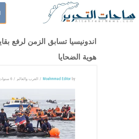
ا
اندونيسيا تسابق الزمن لرفع بقا
هوية الضحايا
by
Moahmmad Editor
العرب والعالم
6 سنوات