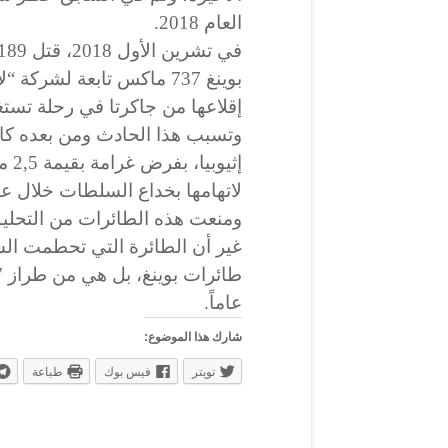
العام 2018.
إقلاعها من جاكرتا في رحلة تست
وتسبب هذا الحادث ومن بعده كا
إثيو
ومنعت هذه الطائرات من التحليق ب
غير أن الطائرة التي تحطمت السب
عاماً.
شارك هذا الموضوع:
تويتر
فيس بوك
طباعة