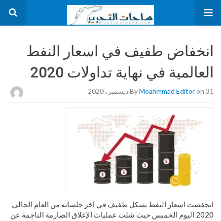
انخفاض طفيف في اسعار النفط
العالمية في نهاية تداولات 2020
on 31 ديسمبر، 2020
Moahmmad Editor
By
انخفضت اسعار النفط بشكل طفيف في اخر جلساته من العام الحالي
2020 اليوم الخميس حيث شلت عمليات الإغلاق الصارمة الناجمة عن