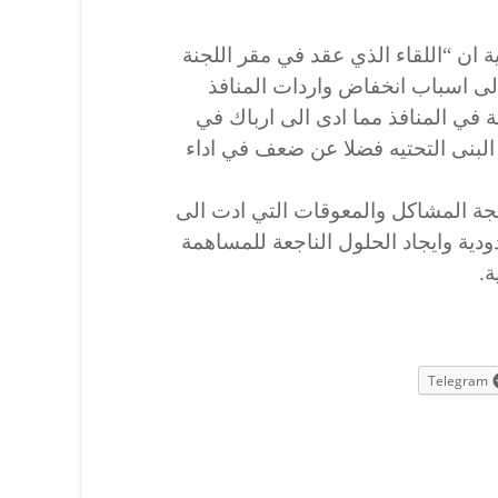
ية ان “اللقاء الذي عقد في مقر اللجنة
لى اسباب انخفاض واردات المنافذ
ية في المنافذ مما ادى الى ارباك في
 البنى التحتيه فضلا عن ضعف في اداء
جة المشاكل والمعوقات التي ادت الى
دية وايجاد الحلول الناجعة للمساهمة
ة.
Telegram