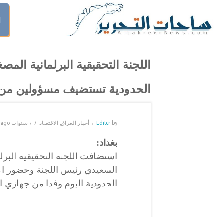
ا
اللجنة التحقيقية البرلمانية المص
الحدودية تستضيف مسؤولين من ا
by
Editor
أخبار العراق
,
الاقتصاد
7 سنوات
ago
بغداد:
استضافت اللجنة التحقيقية البرل
السعيدي رئيس اللجنة وحضور اعض
الحدودية اليوم وفدا من جهازي ا