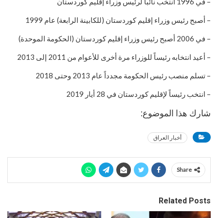
– في 1996 انتخب نائباً لرئيس وزراء إقليم كوردستان
– أصبح رئيس وزراء إقليم كوردستان (للكابينة الرابعة) عام 1999
– في 2006 أصبح رئيس وزراء إقليم كوردستان (الحكومة الموحدة)
– أعيد انتخابه رئيساً للوزراء مرة أخرى للأعوام من 2011 إلى 2013
– تسلم منصب رئيس الحكومة مجدداً عام 2013 وحتى 2018
– انتخب رئيساً لإقليم كوردستان في 28 أيار 2019
شارك هذا الموضوع:
أخبار العراق
Share
Related Posts