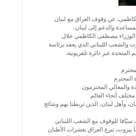
اظمي، عن وقوف العراق مع لبنان
لمساعدة والدعم إلى لبنان.
الوزراء مصطفى الكاظمي خلال
وت والشعب اللبناني الذي يعقد برئاسة
المتحدة عبر دائرة تلفزيونية.
محترم
بنان، وأهل لبنان، الذين تربطنا بهم وشائج
، سبّاقا للوقوف مع الشعب اللبناني
 بيروت، تبرع العراق بعشرات الأطنان