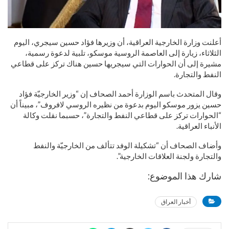
أعلنت وزارة الخارجية العراقية، أن وزيرها فؤاد حسين سيجري، اليوم
الثلاثاء، زيارة إلى العاصمة الروسية موسكو، تلبية لدعوة رسمية،
مشيرة إلى أن الحوارات التي سيجريها حسين هناك تركز على قطاعي
النفط والتجارة.
وقال المتحدث باسم الوزارة أحمد الصحاف إن “وزير الخارجيّة فؤاد
حسين يزور موسكو اليوم بدعوة من نظيره الروسي لافروف”، مبيناً أن
“الحوارات تركز على قطاعي النفط والتجارة”، حسبما نقلت وكالة
الأنباء العراقية.
وأضاف الصحاف أن “تشكيلة الوفد تتألف من الخارجيّة والنفط
والتجارة ولجنة العلاقات الخارجية”.
شارك هذا الموضوع:
أخبار العراق