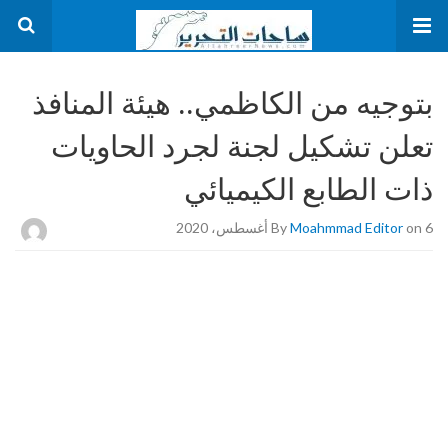
بتوجيه من الكاظمي.. هيئة المنافذ
تعلن تشكيل لجنة لجرد الحاويات
ذات الطابع الكيميائي
on 6 أغسطس، 2020
Moahmmad Editor
By