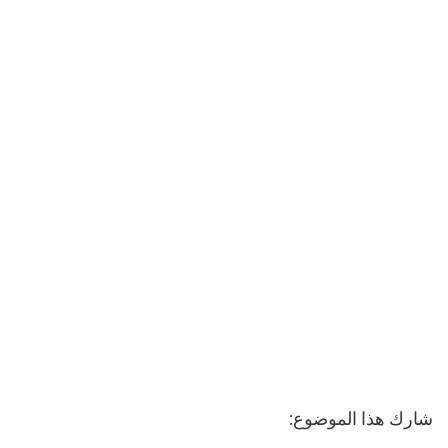
شارك هذا الموضوع: