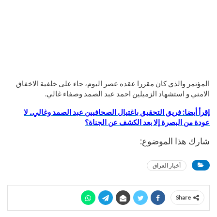
المؤتمر والذي كان مقررا عقده عصر اليوم، جاء على خلفية الاخفاق
الامني و استشهاد الزميلين احمد عبد الصمد وصفاء غالي.
إقرأ أيضا: فريق التحقيق باغتيال الصحافيين عبد الصمد وغالي.. لا
عودة من البصرة إلا بعد الكشف عن الجناة؟
شارك هذا الموضوع:
أخبار العراق
Share