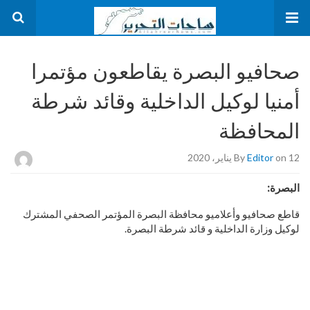
صحافيو البصرة يقاطعون مؤتمرا
أمنيا لوكيل الداخلية وقائد شرطة
المحافظة
on 12 يناير، 2020
Editor
By
البصرة:
قاطع صحافيو وأعلاميو محافظة البصرة المؤتمر الصحفي المشترك
لوكيل وزارة الداخلية و قائد شرطة البصرة.