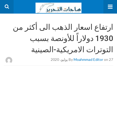
ارتفاع اسعار الذهب الى أكثر من
1930 دولاراً للأونصة بسبب
التوترات الامريكية-الصينية
on 27 يوليو، 2020
Moahmmad Editor
By