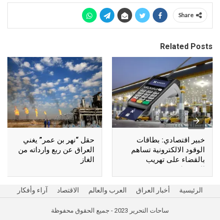
Share
Related Posts
خبير اقتصادي: بطاقات
حقل “نهر بن عمر” يغني
الوقود الالكترونية تساهم
العراق عن ربع وارداته من
بالقضاء على تهريب
الغاز
المشتقات
الرئيسية
أخبار العراق
العرب والعالم
الاقتصاد
آراء وأفكار
ساحات التحرير 2023 - جميع الحقوق محفوظة