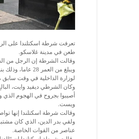
تعرفت شرطة اسكتلندا على الرجل
طعن في مدينة غلاسكو.
وقالت الشرطة إن الرجل من السو
ويبلغ من العمر 28 
لوزارة الداخلية في وقت سابق م
أصيبوا بجروح في الهجوم الذي 
ويست.
وقالت شرطة اسكتلندا إنها تواص
ولقي بدر الدين، الذي كان مشتبه
عناصر من القوات الخاصة.
وقالت شرطة اسكتلندا إن “العنا