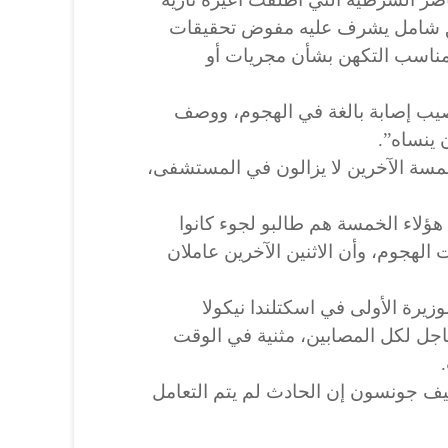
ق شامل يشرف عليه مفوض تحقيقات
ناسب التكهن بشأن مجريات أو
يب إصابة بالغة في الهجوم، ووصف
 ينساه”.
مسة الآخرين لا يزالون في المستشفى،
هؤلاء الخمسة هم طالبو لجوء كانوا
لهجوم، وأن الاثنين الآخرين عاملان
زيرة الأولى في اسكتلندا نيكولا
اجل لكل المصابين، مثنية في الوقت
 جونسون إن الحادث لم يتم التعامل