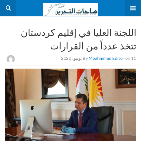
اللجنة العليا في إقليم كردستان
تتخذ عدداً من القرارات
on 11 يونيو، 2020
Moahmmad Editor
By