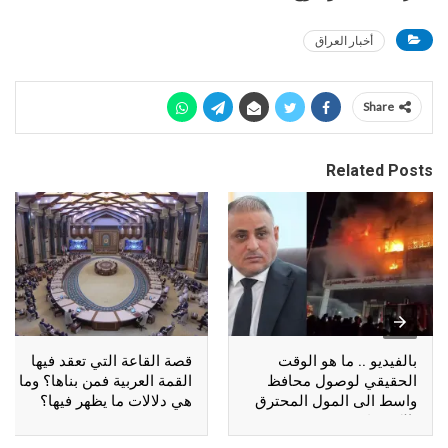
أخبار العراق
Share
Related Posts
بالفيديو .. ما هو الوقت
قصة القاعة التي تعقد فيها
الحقيقي لوصول محافظ
القمة العربية فمن بناها؟ وما
واسط الى المول المحترق
هي دلالات ما يظهر فيها؟
بالكوت؟