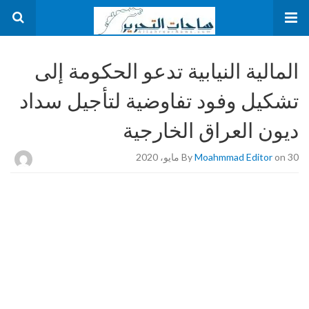
المالية النيابية تدعو الحكومة إلى
تشكيل وفود تفاوضية لتأجيل سداد
ديون العراق الخارجية
on 30 مايو، 2020
Moahmmad Editor
By