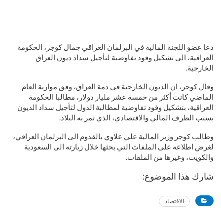
دعا عضو اللجنة المالية في البرلمان العراقي جمال كوجر، الحكومة
العراقية، الى تشكيل وفود تفاوضية لتأجيل سداد ديون العراق
الخارجية.
وقال كوجر، ان الديون الخارجية في ذمة العراق، وفق موازنة العام
الماضي كانت أكثر من خمسة عشر مليار دولار، مطالبا الحكومة
العراقية، بتشكيل وفود تفاوضية لمطالبة الدول لتأجيل سداد الديون
بسبب الظرف المالي والاقتصادي، الذي تمر به البلاد.
وطالب كوجر وزير المالية علي علاوي بالقدوم الى البرلمان العراقي،
لغرض اطلاعه على الملفات التي بحثها خلال زيارته الى السعودية
والكويت، وغيرها من الملفات.
شارك هذا الموضوع:
الاقتصاد