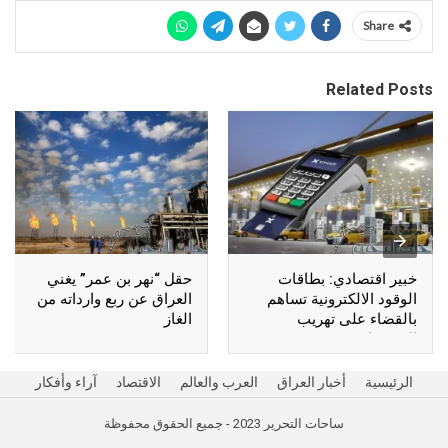
Share
Related Posts
خبير اقتصادي: بطاقات
حقل “نهر بن عمر” يغني
الوقود الالكترونية تساهم
العراق عن ربع وارداته من
بالقضاء على تهريب
الغاز
المشتقات
الرئيسية
أخبار العراق
العرب والعالم
الاقتصاد
آراء وأفكار
ساحات التحرير 2023 - جميع الحقوق محفوظة