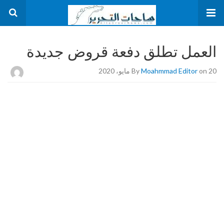
العمل تطلق دفعة قروض جديدة
on 20 مايو، 2020
Moahmmad Editor
By