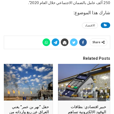
250 ألف عامل بالضمان الاجتماعي خلال العام 2020”.
شارك هذا الموضوع:
الاقتصاد
Share
Related Posts
خبير اقتصادي: بطاقات
حقل “نهر بن عمر” يغني
الوقود الالكترونية تساهم
العراق عن ربع وارداته من