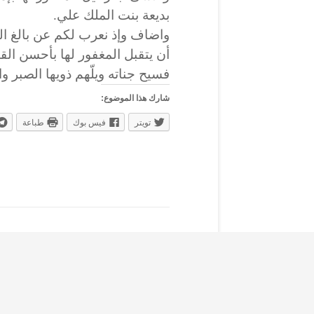
بديعة بنت الملك علي.
واضاف وإذ نعرب لكم عن بالغ ال
أن يتقبل المغفور لها بأحسن الق
فسيح جناته ويلّهم ذويها الصبر و
شارك هذا الموضوع:
تويتر
فيس بوك
طباعة