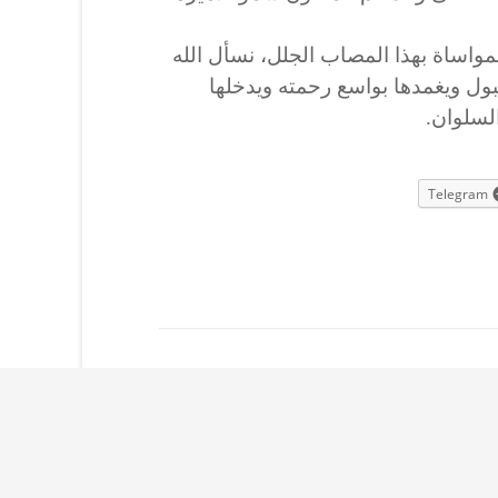
مواساة بهذا المصاب الجلل، نسأل الله
بول ويغمدها بواسع رحمته ويدخلها
السلوان.
Telegram