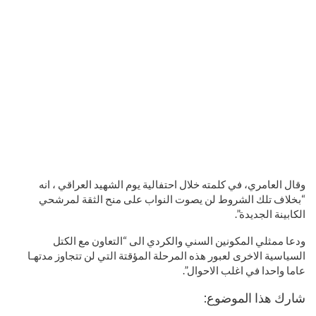
وقال العامري، في كلمته خلال احتفالية يوم الشهيد العراقي ، انه
“بخلاف تلك الشروط لن يصوت النواب على منح الثقة لمرشحي
الكابينة الجديدة”.
ودعا ممثلي المكونين السني والكردي الى “التعاون مع الكتل
السياسية الاخرى لعبور هذه المرحلة المؤقتة التي لن تتجاوز مدتهـا
عاما واحدا في اغلب الاحوال”.
شارك هذا الموضوع: