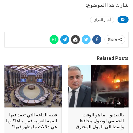
شارك هذا الموضوع:
أخبار العراق
Share
Related Posts
بالفيديو .. ما هو الوقت
قصة القاعة التي تعقد فيها
الحقيقي لوصول محافظ
القمة العربية فمن بناها؟ وما
واسط الى المول المحترق
هي دلالات ما يظهر فيها؟
بالكوت؟