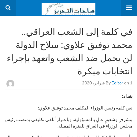
في كلمة إلى الشعب العراقي..
محمد توفيق علاوي: سلاح الدولة
لن يحمل ضد الشعب واتعهد بإجراء
انتخابات مبكرة
on 1 فبراير، 2020
Editor
By
بغداد:
نص كلمة رئيس الوزراء المكلف محمد توفيق علاوي:
بتشرفٍ وشعورٍ عالٍ بالمسؤولية، وباعتزاز أتلقى تكليفي بمنصب رئيس
مجلس الوزراء في العراق للفترة المقبلة.