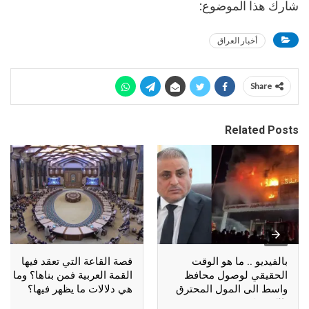
شارك هذا الموضوع:
أخبار العراق
Share
Related Posts
بالفيديو .. ما هو الوقت
قصة القاعة التي تعقد فيها
الحقيقي لوصول محافظ
القمة العربية فمن بناها؟ وما
واسط الى المول المحترق
هي دلالات ما يظهر فيها؟
بالكوت؟