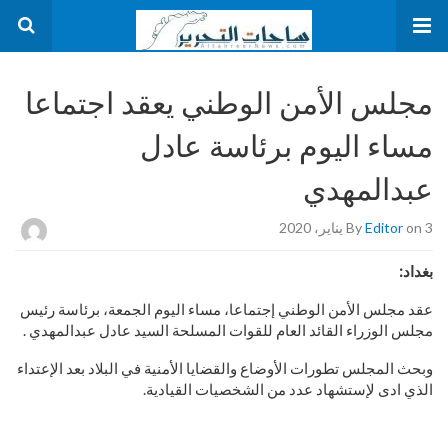
مجلس الأمن الوطني يعقد اجتماعا
مساء اليوم برئاسة عادل
عبدالمهدي
on 3 يناير، 2020
Editor
By
بغداد:
عقد مجلس الأمن الوطني إجتماعا، مساء اليوم الجمعة، برئاسة رئيس
مجلس الوزراء القائد العام للقوات المسلحة السيد عادل عبدالمهدي .
وبحث المجلس تطورات الأوضاع والقضايا الأمنية في البلاد بعد الإعتداء
الذي ادى لإستشهاد عدد من الشخصيات القيادية.