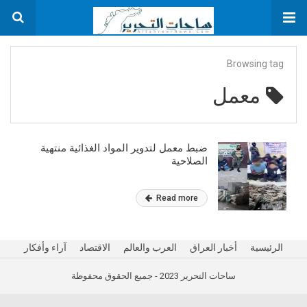
Browsing tag
معمل
ضبط معمل لتدوير المواد الغذائية منتهية
الصلاحية
Read more
الرئيسية
أخبار العراق
العرب والعالم
الاقتصاد
آراء وأفكار
ساحات التحرير 2023 - جميع الحقوق محفوظة