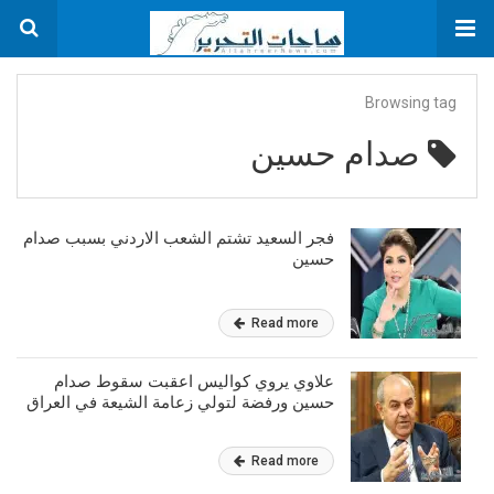
Browsing tag
صدام حسين
فجر السعيد تشتم الشعب الاردني بسبب صدام
حسين
Read more
علاوي يروي كواليس اعقبت سقوط صدام
حسين ورفضة لتولي زعامة الشيعة في العراق
Read more