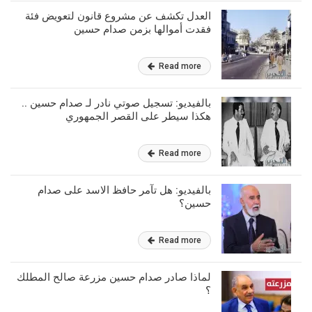
العدل تكشف عن مشروع قانون لتعويض فئة
فقدت أموالها بزمن صدام حسين
Read more
بالفيديو: تسجيل صوتي نادر لـ صدام حسين ..
هكذا سيطر على القصر الجمهوري
Read more
بالفيديو: هل تآمر حافظ الاسد على صدام
حسين؟
Read more
لماذا صادر صدام حسين مزرعة صالح المطلك
؟