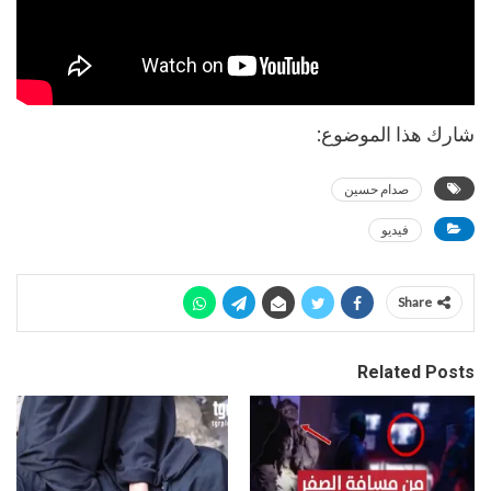
شارك هذا الموضوع:
صدام حسين
فيديو
Share
Related Posts