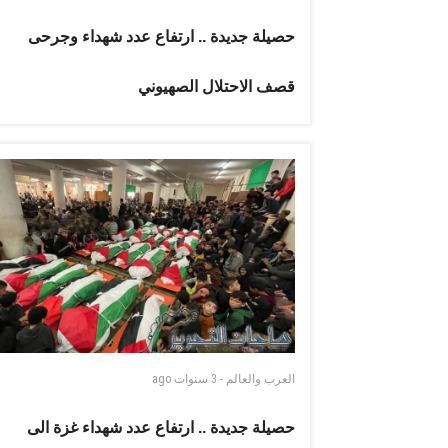
حصيلة جديدة .. ارتفاع عدد شهداء وجرحى
قصف الاحتلال الصهيوني
العرب والعالم
-
3 سنوات
ago
حصيلة جديدة .. ارتفاع عدد شهداء غزة الى