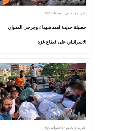
العرب والعالم
-
3 سنوات
ago
حصيلة جديدة لعدد شهداء وجرحى العدوان
الاسرائيلي على قطاع غزة
العرب والعالم
-
3 سنوات
ago