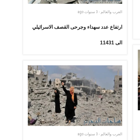
العرب والعالم
-
3 سنوات
ago
ارتفاع عدد سهداء وجرحى القصف الاسرائيلي
الى 11431
العرب والعالم
-
3 سنوات
ago