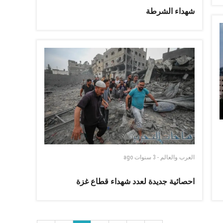
شهداء الشرطة
العرب والعالم
-
3 سنوات
ago
احصائية جديدة لعدد شهداء قطاع غزة