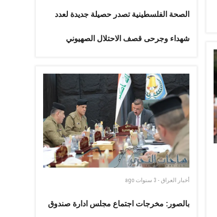
الصحة الفلسطينية تصدر حصيلة جديدة لعدد
شهداء وجرحى قصف الاحتلال الصهيوني
أخبار العراق
-
3 سنوات
ago
بالصور: مخرجات اجتماع مجلس ادارة صندوق