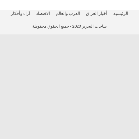
الرئيسية
أخبار العراق
العرب والعالم
الاقتصاد
آراء وأفكار
ساحات التحرير 2023 - جميع الحقوق محفوظة