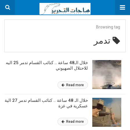
Browsing tag
تدمر
خلال الـ48 ساعة .. كتائب القسام تدمر 25 اليه
للاحتلال الصهيوني
Read more
خلال الـ 48 ساعة .. كتائب القسام تدمر 27 الية
عسكرية في غزة
Read more