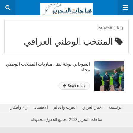
Browsing tag
المنتخب الوطني العراقي
السوداني يوجة بنقل مباريات المنتخب الوطني
مجانا
Read more
الرئيسية
أخبار العراق
العرب والعالم
الاقتصاد
آراء وأفكار
ساحات التحرير 2023 - جميع الحقوق محفوظة