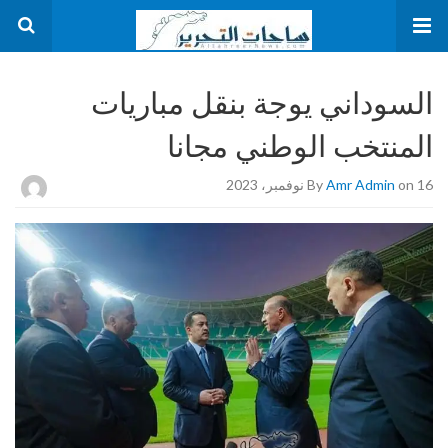
السوداني يوجة بنقل مباريات
المنتخب الوطني مجانا
on 16 نوفمبر، 2023
Amr Admin
By