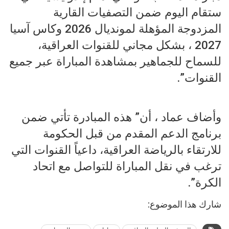
ستقام اليوم ضمن التصفيات القارية
المزدوجة المؤهلة لمونديال 2026 وكاس آسيا
2027 ، بشكل مجاني للقنوات العراقية،
للسماح للجماهير بمشاهدة المباراة عبر جميع
القنوات”.
وأضاف عماد ، أن” هذه المبادرة تأتي ضمن
برنامج الدعم المقدم من قبل الحكومة
للارتقاء بالرياضة العراقية، داعياً القنوات التي
ترغب في نقل المباراة للتواصل مع اتحاد
الكرة”.
شارك هذا الموضوع: