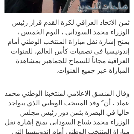
ثمن الاتحاد العراقي لكرة القدم قرار رئيس
الوزراء محمد السوداني ، اليوم الخميس ،
بمنح إشارة نقل مباراة المنتخب الوطني أمام
إندونيسيا في تصفيات كأس العالم، للقنوات
العراقية مجاناً للسماح للجماهير بمشاهدة
المباراة عبر جميع القنوات.
وقال المنسق الاعلامي لمنتخبنا الوطني محمد
عماد ، أن” وفد المنتخب الوطني الذي يتواجد
حاليا في البصرة يثمن دور رئيس مجلس
الوزراء محمد شياع السوداني بمنح إشارة نقل
مباراة المنتخب الوطني أمام إندونيسيا التي