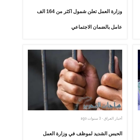
وزارة العمل تعلن شمول اكثر من 164 الف
عامل بالضمان الاجتماعي
أخبار العراق
-
3 سنوات
ago
الحبس الشديد لموظف في وزارة العمل