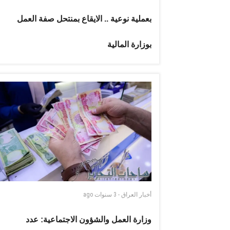
بعملية نوعية .. الايقاع بمنتحل صفة العمل
بوزارة المالية
أخبار العراق
-
3 سنوات
ago
وزارة العمل والشؤون الاجتماعية: عدد