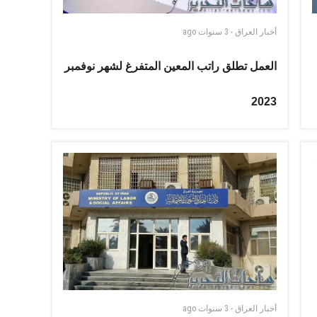
أخبار العراق
-
3 سنوات
ago
العمل تطلق راتب المعين المتفرغ لشهر نوفمبر
2023
أخبار العراق
-
3 سنوات
ago