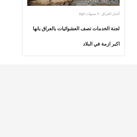
أخبار العراق
-
3 سنوات
ago
لجنة الخدمات تصف العشوائيات بالعراق بانها
اكبر ازمة في البلاد