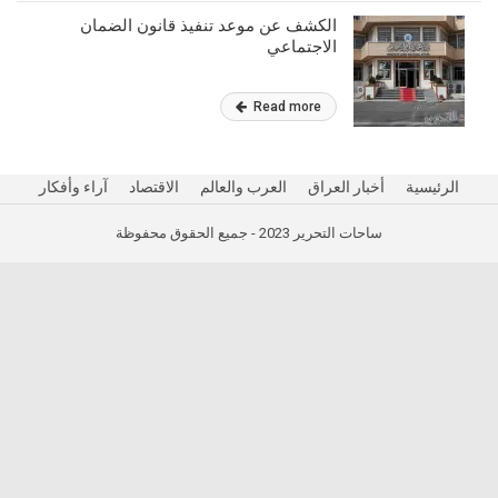
الكشف عن موعد تنفيذ قانون الضمان
الاجتماعي
Read more
الرئيسية
أخبار العراق
العرب والعالم
الاقتصاد
آراء وأفكار
ساحات التحرير 2023 - جميع الحقوق محفوظة