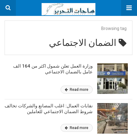
Browsing tag
الضمان الاجتماعي
وزارة العمل تعلن شمول اكثر من 164 الف
عامل بالضمان الاجتماعي
Read more
نقابات العمال: اغلب المصانع والشركات تخالف
شروط الضمان الاجتماعي للعاملين
Read more