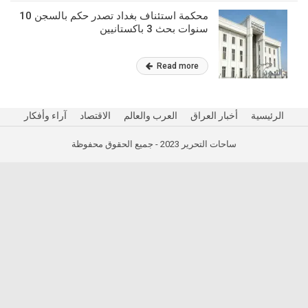
محكمة استئناف بغداد تصدر حكم بالسجن 10
سنوات بحث 3 باكستانيين
Read more
الرئيسية
أخبار العراق
العرب والعالم
الاقتصاد
آراء وأفكار
ساحات التحرير 2023 - جميع الحقوق محفوظة