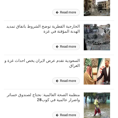
Read more
الخارجية القطرية توضح الشروط باتفاق تمديد
الهدنة المؤقتة في غزة
Read more
السعودية تقدم عرض لايران يخص احداث غزة و
العراق
Read more
منظمة الصحة العالمية: نحتاج لصندوق خسائر
واضرار عالمية في كوب28
Read more