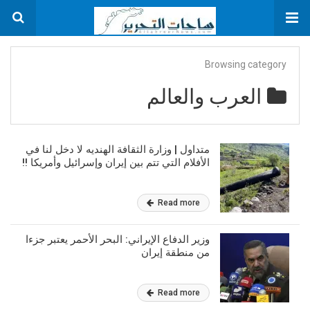
Browsing category
العرب والعالم
متداول | وزارة الثقافة الهنديه لا دخل لنا في
الأفلام التي تتم بين إيران وإسرائيل وأمريكا !!
Read more
وزير الدفاع الإيراني: البحر الأحمر يعتبر جزءا
من منطقة إيران
Read more