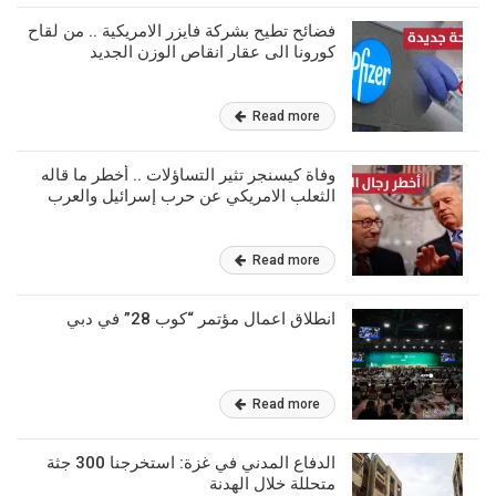
فضائح تطيح بشركة فايزر الامريكية .. من لقاح
كورونا الى عقار انقاص الوزن الجديد
Read more
وفاة كيسنجر تثير التساؤلات .. أخطر ما قاله
الثعلب الامريكي عن حرب إسرائيل والعرب
Read more
انطلاق اعمال مؤتمر “كوب 28” في دبي
Read more
الدفاع المدني في غزة: استخرجنا 300 جثة
متحللة خلال الهدنة