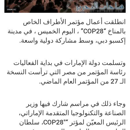
انطلقت أعمال مؤتمر الأطراف الخاص
بالمناخ “COP28” ، اليوم الخميس ، في مدينة
إكسبو دبي، وسط مشاركة دولية واسعة.
وتسلمت دولة الإمارات في بداية الفعاليات
رئاسة المؤتمر من مصر التي ترأست النسخة
الـ 27 من المؤتمر العام الماضي.
وجاء ذلك في مراسم شارك فيها وزير
الصناعة والتكنولوجيا المتقدمة الإماراتي،
الرئيس المعيّن لمؤتر “COP28″، سلطان