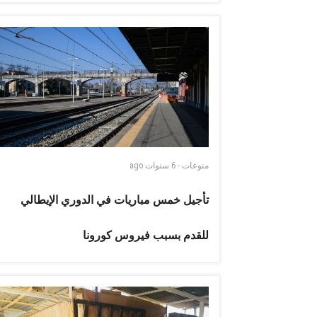
منوعات
-
6 سنوات
ago
تأجيل خمس مباريات في الدوري الإيطالي
للقدم بسبب فيروس كورونا