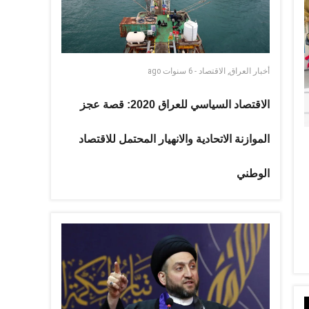
أخبار العراق
,
الاقتصاد
-
6 سنوات
ago
الاقتصاد السياسي للعراق 2020: قصة عجز
الموازنة الاتحادية والانهيار المحتمل للاقتصاد
الوطني