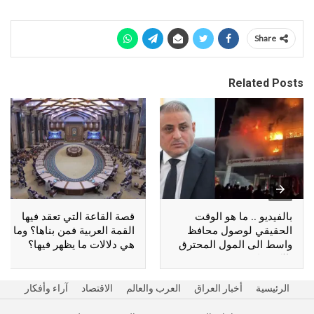
Share
Related Posts
بالفيديو .. ما هو الوقت
قصة القاعة التي تعقد فيها
الحقيقي لوصول محافظ
القمة العربية فمن بناها؟ وما
واسط الى المول المحترق
هي دلالات ما يظهر فيها؟
بالكوت؟
الرئيسية
أخبار العراق
العرب والعالم
الاقتصاد
آراء وأفكار