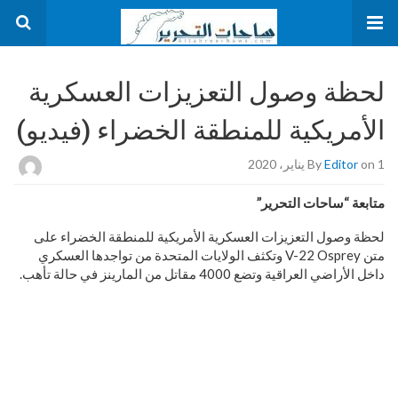
لحظة وصول التعزيزات العسكرية
الأمريكية للمنطقة الخضراء (فيديو)
on 1 يناير، 2020
Editor
By
متابعة “ساحات التحرير”
لحظة وصول التعزيزات العسكرية الأمريكية للمنطقة الخضراء على
متن V-22 Osprey وتكثف الولايات المتحدة من تواجدها العسكري
داخل الأراضي العراقية وتضع 4000 مقاتل من المارينز في حالة تأهب.