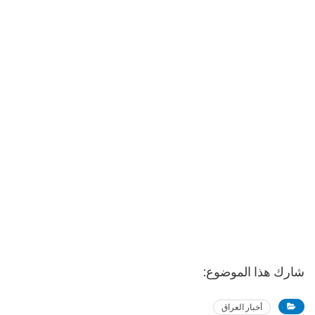
شارك هذا الموضوع:
أخبار العراق