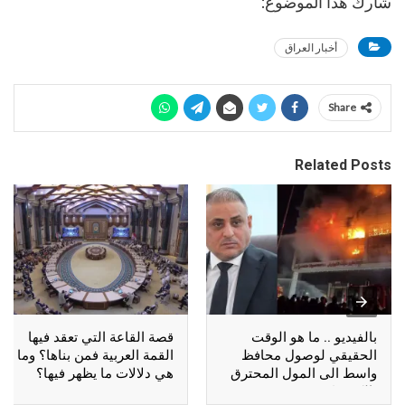
شارك هذا الموضوع:
أخبار العراق
Share
Related Posts
بالفيديو .. ما هو الوقت
قصة القاعة التي تعقد فيها
الحقيقي لوصول محافظ
القمة العربية فمن بناها؟ وما
واسط الى المول المحترق
هي دلالات ما يظهر فيها؟
بالكوت؟