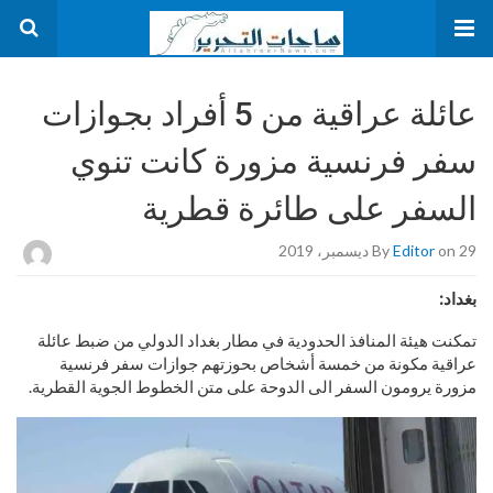
عائلة عراقية من 5 أفراد بجوازات
سفر فرنسية مزورة كانت تنوي
السفر على طائرة قطرية
on 29 ديسمبر، 2019
Editor
By
بغداد:
تمكنت هيئة المنافذ الحدودية في مطار بغداد الدولي من ضبط عائلة
عراقية مكونة من خمسة أشخاص بحوزتهم جوازات سفر فرنسية
مزورة يرومون السفر الى الدوحة على متن الخطوط الجوية القطرية.