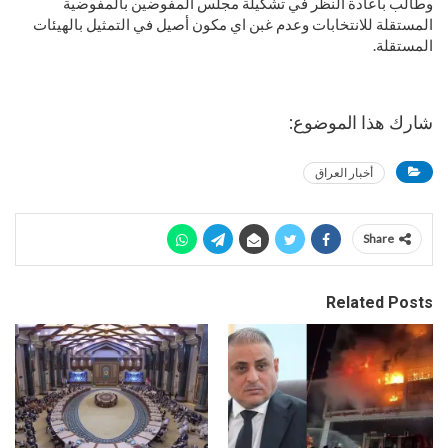
وطالب باعادة النظر في تشكيلة مجلس المفوضين بالمفوضية
المستقلة للانتخابات وعدم غبن اي مكون أصيل في التمثيل بالهيئات
المستقلة.
شارك هذا الموضوع:
أخبار العراق
Share
Related Posts