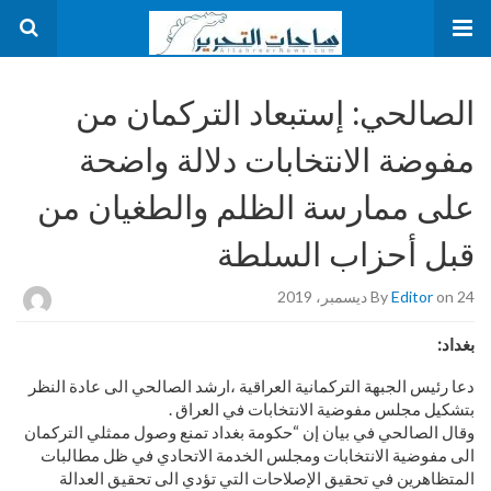
الصالحي: إستبعاد التركمان من
مفوضة الانتخابات دلالة واضحة
على ممارسة الظلم والطغيان من
قبل أحزاب السلطة
on 24 ديسمبر، 2019
Editor
By
بغداد:
دعا رئيس الجبهة التركمانية العراقية ،ارشد الصالحي الى عادة النظر
بتشكيل مجلس مفوضية الانتخابات في العراق .
وقال الصالحي في بيان إن “حكومة بغداد تمنع وصول ممثلي التركمان
الى مفوضية الانتخابات ومجلس الخدمة الاتحادي في ظل مطالبات
المتظاهرين في تحقيق الإصلاحات التي تؤدي الى تحقيق العدالة