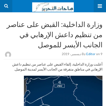
وزارة الداخلية: القبض على عناصر
من تنظيم داعش الإرهابي في
الجانب الأيسر للموصل
on 9 ديسمبر، 2019
Editor
By
أعلنت وزارة الداخلية، إلقاء القبض على عناصر من تنظيم داعش
الإرهابي في مناطق متفرقة من الجانب الأيسر لمدينة الموصل.