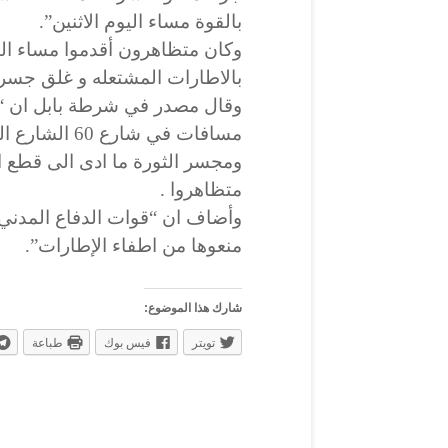
بالقوة مساء اليوم الاثنين”.
بالاطارات المشتعله و غلق جسر 
وقال مصدر في شرطة بابل ان “م
مسافات في شار
متظاهروا .
وأضاف ان “قوات الدفاع المدني 
منعوها من اطفاء الإطارات”.
شارك هذا الموضوع:
تويتر
فيس بوك
طباعة