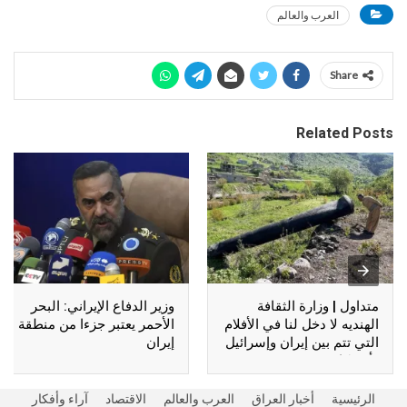
العرب والعالم
Share
Related Posts
متداول | وزارة الثقافة
وزير الدفاع الإيراني: البحر
الهنديه لا دخل لنا في الأفلام
الأحمر يعتبر جزءا من منطقة
التي تتم بين إيران وإسرائيل
إيران
وأمريكا !!
الرئيسية
أخبار العراق
العرب والعالم
الاقتصاد
آراء وأفكار